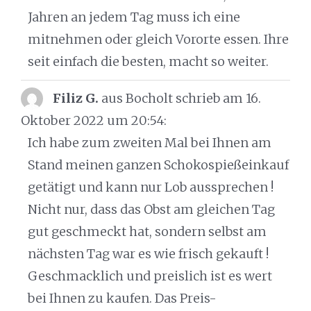
Jahren an jedem Tag muss ich eine
mitnehmen oder gleich Vororte essen. Ihre
seit einfach die besten, macht so weiter.
Filiz G.
aus Bocholt
schrieb am 16.
Oktober 2022
um 20:54
:
Ich habe zum zweiten Mal bei Ihnen am
Stand meinen ganzen Schokospießeinkauf
getätigt und kann nur Lob aussprechen !
Nicht nur, dass das Obst am gleichen Tag
gut geschmeckt hat, sondern selbst am
nächsten Tag war es wie frisch gekauft !
Geschmacklich und preislich ist es wert
bei Ihnen zu kaufen. Das Preis-