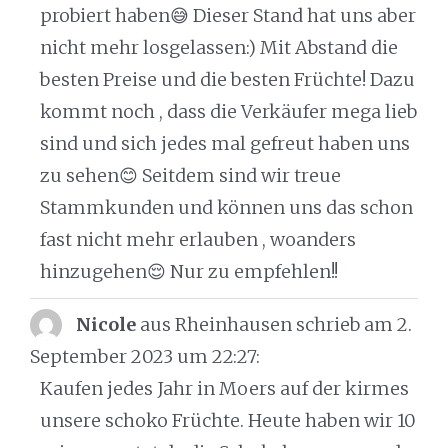
probiert haben😅 Dieser Stand hat uns aber
nicht mehr losgelassen:) Mit Abstand die
besten Preise und die besten Früchte! Dazu
kommt noch , dass die Verkäufer mega lieb
sind und sich jedes mal gefreut haben uns
zu sehen😊 Seitdem sind wir treue
Stammkunden und können uns das schon
fast nicht mehr erlauben , woanders
hinzugehen😌 Nur zu empfehlen!!
Nicole
aus Rheinhausen
schrieb am 2.
September 2023
um 22:27
:
Kaufen jedes Jahr in Moers auf der kirmes
unsere schoko Früchte. Heute haben wir 10