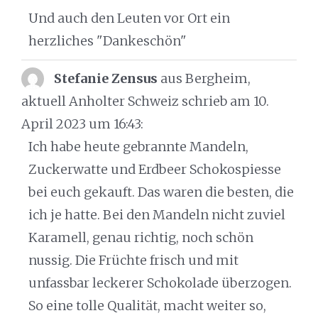
Und auch den Leuten vor Ort ein
herzliches "Dankeschön"
Stefanie Zensus
aus Bergheim,
aktuell Anholter Schweiz
schrieb am 10.
April 2023
um 16:43
:
Ich habe heute gebrannte Mandeln,
Zuckerwatte und Erdbeer Schokospiesse
bei euch gekauft. Das waren die besten, die
ich je hatte. Bei den Mandeln nicht zuviel
Karamell, genau richtig, noch schön
nussig. Die Früchte frisch und mit
unfassbar leckerer Schokolade überzogen.
So eine tolle Qualität, macht weiter so,