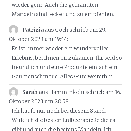
wieder gern. Auch die gebrannten
Mandeln sind lecker und zu empfehlen.
Patrizia
aus Goch
schrieb am 29.
Oktober 2023
um 19:44
:
Es ist immer wieder ein wundervolles
Erlebnis, bei Ihnen einzukaufen. Ihr seid so
freundlich und eure Produkte einfach ein
Gaumenschmaus. Alles Gute weiterhin!
Sarah
aus Hamminkeln
schrieb am 16.
Oktober 2023
um 20:58
:
Ich kaufe nur noch bei diesem Stand.
Wirklich die besten Erdbeerspieße die es
gibt und auch die bestens Mandeln. Ich