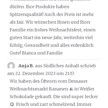
dürfen. Ihre Produkte haben
Spitzenqualität! Auch der Preis ist mehr
als fair. Wir wünschen Ihnen und Ihrer
Familie ein frohes Weihnachtsfest, einen
guten Start ins neue Jahr, weiterhin viel
Erfolg, Gesundheit und alles erdenklich
Gute! Bianca und Familie
Anja B.
aus Südliches Anhalt
schrieb
am 22. Dezember 2023
um 21:17
:
Wir haben des Öfteren vom Dessauer
Weihnachtsmarkt Bananen 🍌 in Weißer
Schokolade gekauft. Die sind super lecker
😋. Frisch und zart schmelzend. Immer