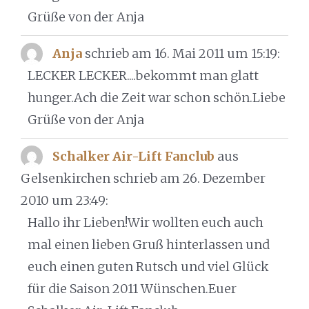
Grüße von der Anja
Anja
schrieb am 16. Mai 2011
um 15:19
:
LECKER LECKER....bekommt man glatt
hunger.Ach die Zeit war schon schön.Liebe
Grüße von der Anja
Schalker Air-Lift Fanclub
aus
Gelsenkirchen
schrieb am 26. Dezember
2010
um 23:49
:
Hallo ihr Lieben!Wir wollten euch auch
mal einen lieben Gruß hinterlassen und
euch einen guten Rutsch und viel Glück
für die Saison 2011 Wünschen.Euer