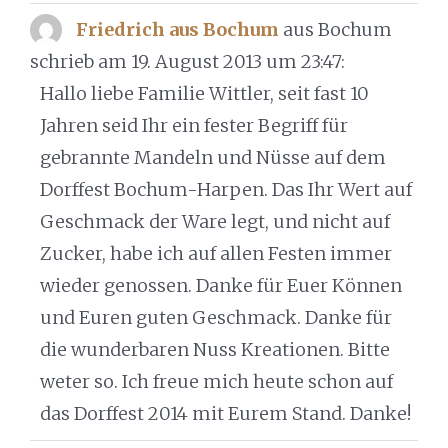
Friedrich aus Bochum
aus Bochum
schrieb am 19. August 2013
um 23:47
:
Hallo liebe Familie Wittler, seit fast 10
Jahren seid Ihr ein fester Begriff für
gebrannte Mandeln und Nüsse auf dem
Dorffest Bochum-Harpen. Das Ihr Wert auf
Geschmack der Ware legt, und nicht auf
Zucker, habe ich auf allen Festen immer
wieder genossen. Danke für Euer Können
und Euren guten Geschmack. Danke für
die wunderbaren Nuss Kreationen. Bitte
weter so. Ich freue mich heute schon auf
das Dorffest 2014 mit Eurem Stand. Danke!